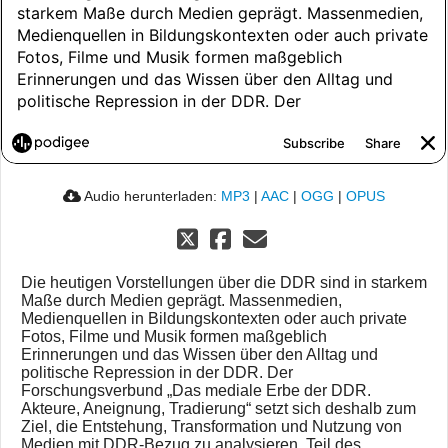
Audio herunterladen:
MP3
|
AAC
|
OGG
|
OPUS
Die heutigen Vorstellungen über die DDR sind in starkem
Maße durch Medien geprägt. Massenmedien,
Medienquellen in Bildungskontexten oder auch private
Fotos, Filme und Musik formen maßgeblich
Erinnerungen und das Wissen über den Alltag und
politische Repression in der DDR. Der
Forschungsverbund „Das mediale Erbe der DDR.
Akteure, Aneignung, Tradierung“ setzt sich deshalb zum
Ziel, die Entstehung, Transformation und Nutzung von
Medien mit DDR-Bezug zu analysieren. Teil des