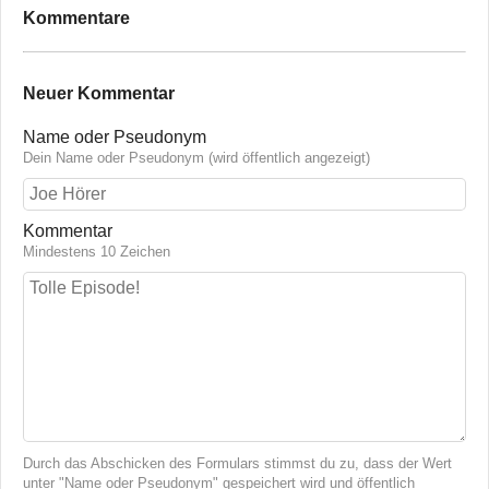
Kommentare
Neuer Kommentar
Name oder Pseudonym
Dein Name oder Pseudonym (wird öffentlich angezeigt)
Kommentar
Mindestens 10 Zeichen
Durch das Abschicken des Formulars stimmst du zu, dass der Wert
unter "Name oder Pseudonym" gespeichert wird und öffentlich